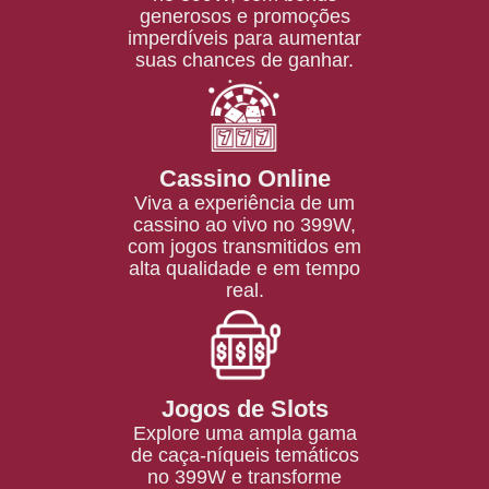
generosos e promoções
imperdíveis para aumentar
suas chances de ganhar.
Cassino Online
Viva a experiência de um
cassino ao vivo no 399W,
com jogos transmitidos em
alta qualidade e em tempo
real.
Jogos de Slots
Explore uma ampla gama
de caça-níqueis temáticos
no 399W e transforme