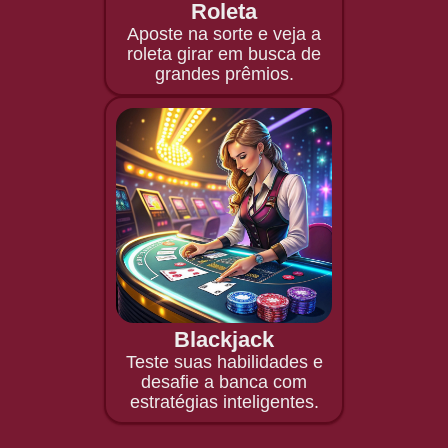
Roleta
Aposte na sorte e veja a
roleta girar em busca de
grandes prêmios.
Blackjack
Teste suas habilidades e
desafie a banca com
estratégias inteligentes.