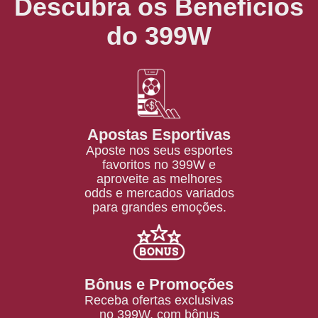
Descubra os Benefícios
do 399W
Apostas Esportivas
Aposte nos seus esportes
favoritos no 399W e
aproveite as melhores
odds e mercados variados
para grandes emoções.
Bônus e Promoções
Receba ofertas exclusivas
no 399W, com bônus