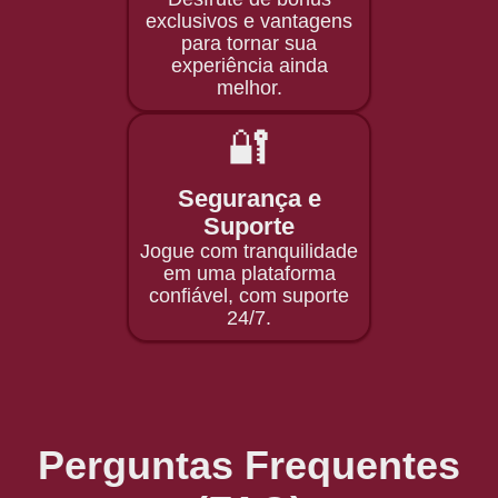
exclusivos e vantagens
para tornar sua
experiência ainda
melhor.
🔐
Segurança e
Suporte
Jogue com tranquilidade
em uma plataforma
confiável, com suporte
24/7.
Perguntas Frequentes